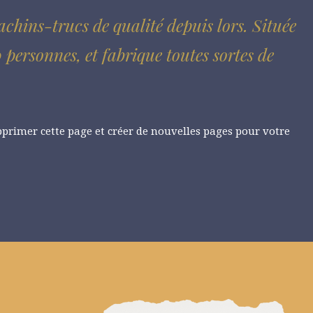
achins-trucs de qualité depuis lors. Située
rsonnes, et fabrique toutes sortes de
primer cette page et créer de nouvelles pages pour votre