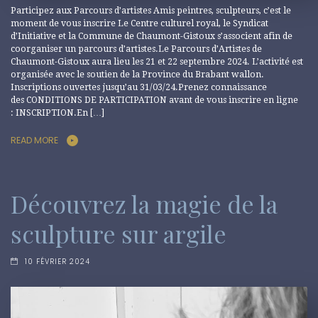
Participez aux Parcours d’artistes Amis peintres, sculpteurs, c’est le
moment de vous inscrire Le Centre culturel royal, le Syndicat
d’Initiative et la Commune de Chaumont-Gistoux s’associent afin de
coorganiser un parcours d’artistes.Le Parcours d’Artistes de
Chaumont-Gistoux aura lieu les 21 et 22 septembre 2024. L’activité est
organisée avec le soutien de la Province du Brabant wallon.
Inscriptions ouvertes jusqu’au 31/03/24.Prenez connaissance
des CONDITIONS DE PARTICIPATION avant de vous inscrire en ligne
: INSCRIPTION.En […]
READ MORE
Découvrez la magie de la
sculpture sur argile
10 FÉVRIER 2024