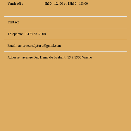
Vendredi :
9h30 - 12h00 et 13h30 - 16h00
Contact
Téléphone : 0478 22 69 08
Email : arterre.sculpture@gmail.com
Adresse : avenue Duc Henri de Brabant, 13 à 1300 Wavre