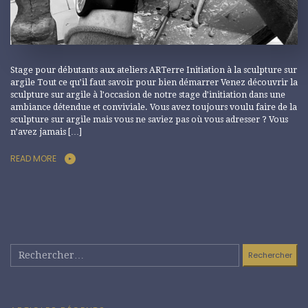
Stage pour débutants aux ateliers ARTerre Initiation à la sculpture sur
argile Tout ce qu’il faut savoir pour bien démarrer Venez découvrir la
sculpture sur argile à l’occasion de notre stage d’initiation dans une
ambiance détendue et conviviale. Vous avez toujours voulu faire de la
sculpture sur argile mais vous ne saviez pas où vous adresser ? Vous
n’avez jamais […]
READ MORE
Rechercher :