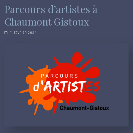
Parcours d’artistes à
Chaumont Gistoux
11 FÉVRIER 2024