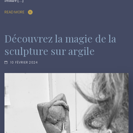
rendre […]
READ MORE
Découvrez la magie de la
sculpture sur argile
10 FÉVRIER 2024