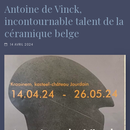
Antoine de Vinck,
incontournable talent de la
céramique belge
14 AVRIL 2024