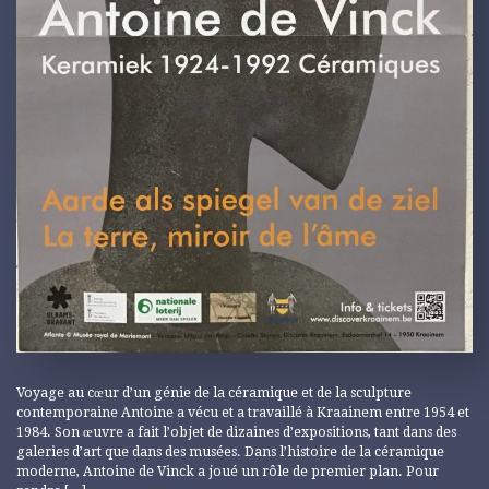
Voyage au cœur d’un génie de la céramique et de la sculpture
contemporaine Antoine a vécu et a travaillé à Kraainem entre 1954 et
1984. Son œuvre a fait l’objet de dizaines d’expositions, tant dans des
galeries d’art que dans des musées. Dans l’histoire de la céramique
moderne, Antoine de Vinck a joué un rôle de premier plan. Pour