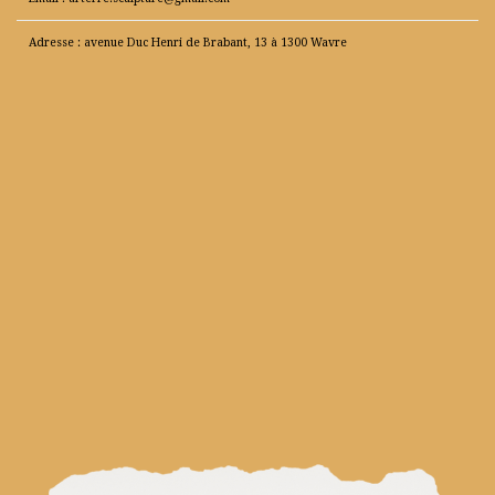
Adresse : avenue Duc Henri de Brabant, 13 à 1300 Wavre