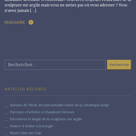
sculpture sur argile mais vous ne saviez pas où vous adresser ? Vous
n’avez jamais […]
READ MORE
Rechercher :
ARTICLES RÉCENTS
Antoine de Vinck, incontournable talent de la céramique belge
Parcours d’artistes à Chaumont Gistoux
Découvrez la magie de la sculpture sur argile
Séance d’atelier à la bougie
Wavre Fine Art Fair