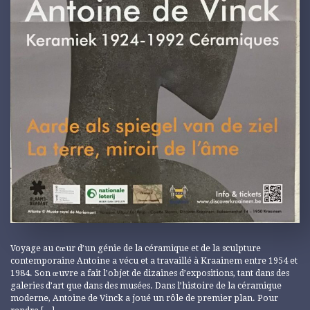
Voyage au cœur d’un génie de la céramique et de la sculpture
contemporaine Antoine a vécu et a travaillé à Kraainem entre 1954 et
1984. Son œuvre a fait l’objet de dizaines d’expositions, tant dans des
galeries d’art que dans des musées. Dans l’histoire de la céramique
moderne, Antoine de Vinck a joué un rôle de premier plan. Pour