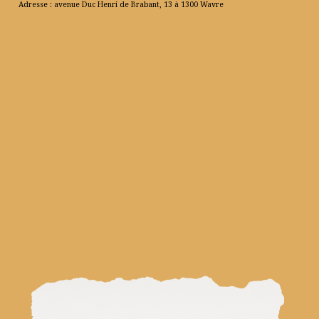
Adresse : avenue Duc Henri de Brabant, 13 à 1300 Wavre