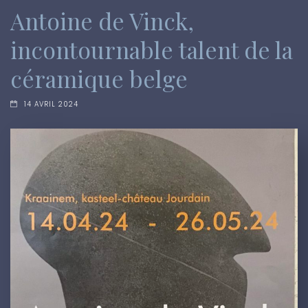
Antoine de Vinck,
incontournable talent de la
céramique belge
14 AVRIL 2024