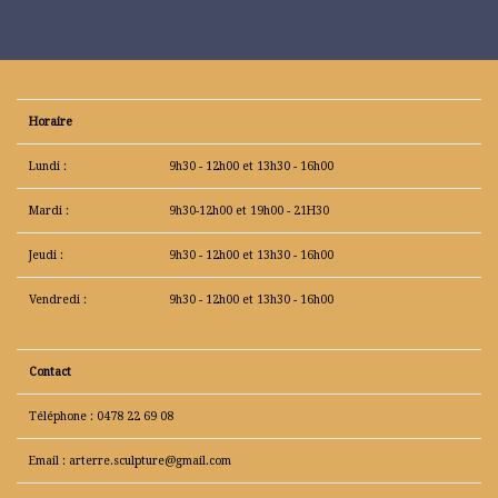
Horaire
Lundi :
9h30 - 12h00 et 13h30 - 16h00
Mardi :
9h30-12h00 et 19h00 - 21H30
Jeudi :
9h30 - 12h00 et 13h30 - 16h00
Vendredi :
9h30 - 12h00 et 13h30 - 16h00
Contact
Téléphone : 0478 22 69 08
Email : arterre.sculpture@gmail.com