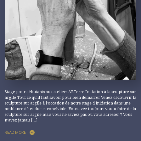
Stage pour débutants aux ateliers ARTerre Initiation à la sculpture sur
argile Tout ce qu’il faut savoir pour bien démarrer Venez découvrir la
sculpture sur argile à l’occasion de notre stage d’initiation dans une
ambiance détendue et conviviale. Vous avez toujours voulu faire de la
sculpture sur argile mais vous ne saviez pas où vous adresser ? Vous
n’avez jamais […]
READ MORE