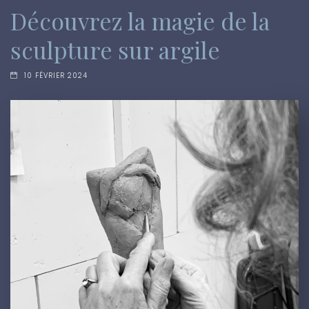
Découvrez la magie de la
sculpture sur argile
10 FÉVRIER 2024