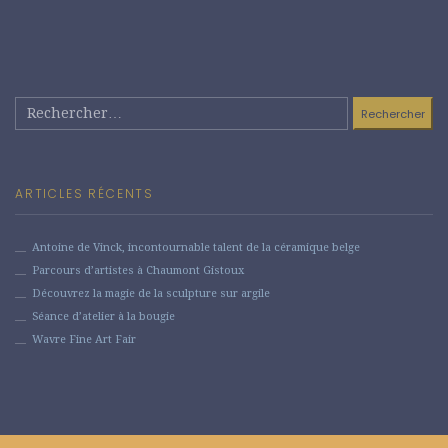
Rechercher :
ARTICLES RÉCENTS
Antoine de Vinck, incontournable talent de la céramique belge
Parcours d’artistes à Chaumont Gistoux
Découvrez la magie de la sculpture sur argile
Séance d’atelier à la bougie
Wavre Fine Art Fair