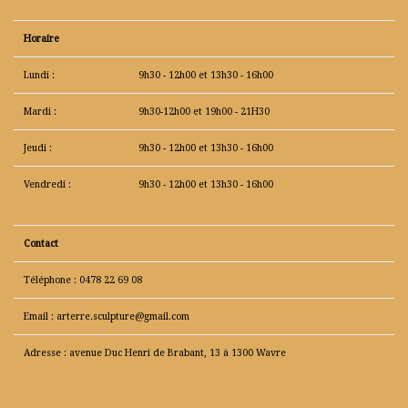
Horaire
Lundi :
9h30 - 12h00 et 13h30 - 16h00
Mardi :
9h30-12h00 et 19h00 - 21H30
Jeudi :
9h30 - 12h00 et 13h30 - 16h00
Vendredi :
9h30 - 12h00 et 13h30 - 16h00
Contact
Téléphone : 0478 22 69 08
Email : arterre.sculpture@gmail.com
Adresse : avenue Duc Henri de Brabant, 13 à 1300 Wavre