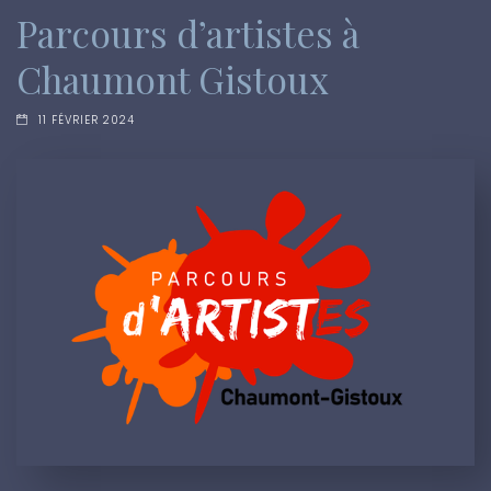
Parcours d’artistes à
Chaumont Gistoux
11 FÉVRIER 2024