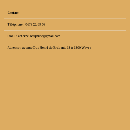
Contact
Téléphone : 0478 22 69 08
Email : arterre.sculpture@gmail.com
Adresse : avenue Duc Henri de Brabant, 13 à 1300 Wavre